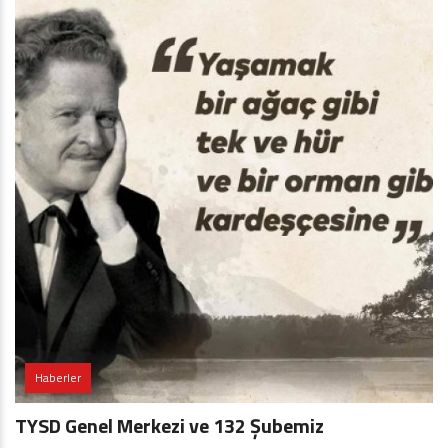
Haberler
TYSD Genel Merkezi ve 132 Şubemiz