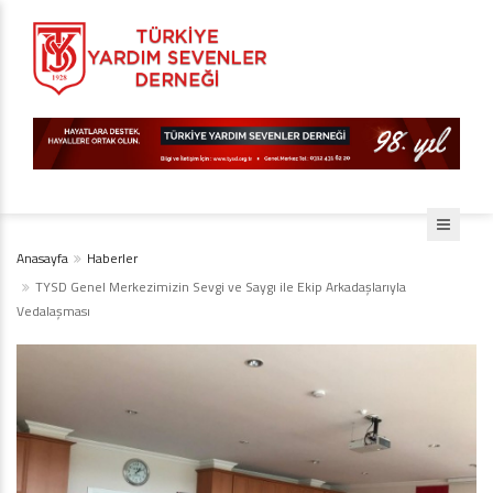
Anasayfa
Haberler
TYSD Genel Merkezimizin Sevgi ve Saygı ile Ekip Arkadaşlarıyla
Vedalaşması