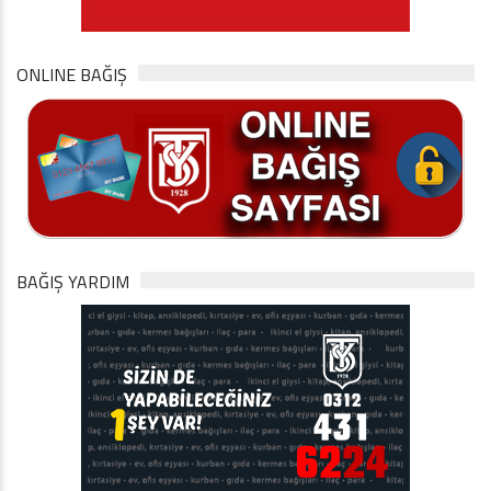
ONLINE BAĞIŞ
BAĞIŞ YARDIM