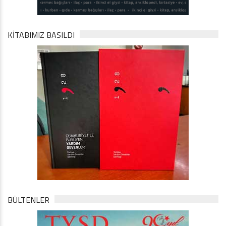
KİTABIMIZ BASILDI
BÜLTENLER