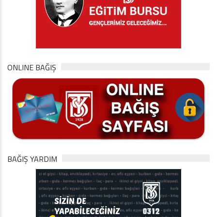
ONLINE BAĞIŞ
BAĞIŞ YARDIM