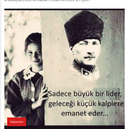
Haberler