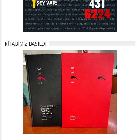
KİTABIMIZ BASILDI