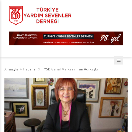
Anasayfa
Haberler
TYSD Genel Merkezimizin Acı Kaybı