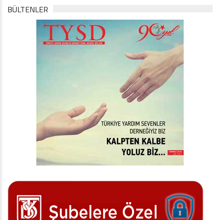
BÜLTENLER