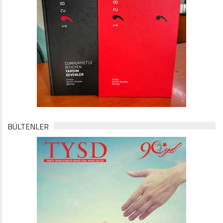
BÜLTENLER