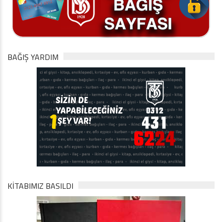
BAĞIŞ YARDIM
KİTABIMIZ BASILDI