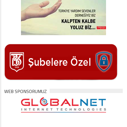
WEB SPONSORUMUZ