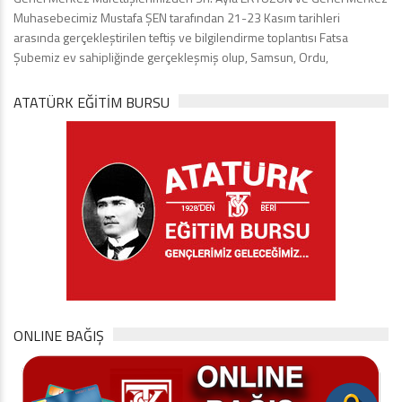
Muhasebecimiz Mustafa ŞEN tarafından 21-23 Kasım tarihleri
arasında gerçekleştirilen teftiş ve bilgilendirme toplantısı Fatsa
Şubemiz ev sahipliğinde gerçekleşmiş olup, Samsun, Ordu,
ATATÜRK EĞITIM BURSU
ONLINE BAĞIŞ