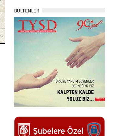
BÜLTENLER