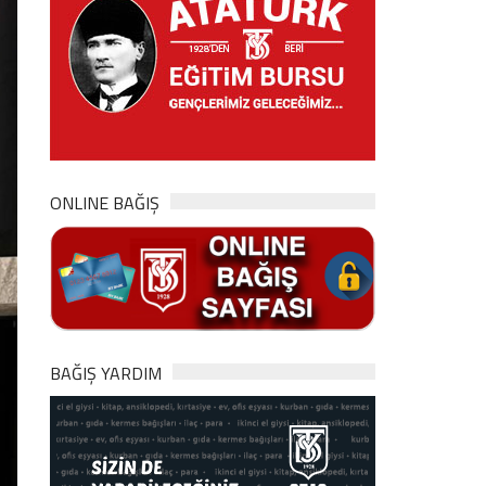
ONLINE BAĞIŞ
BAĞIŞ YARDIM