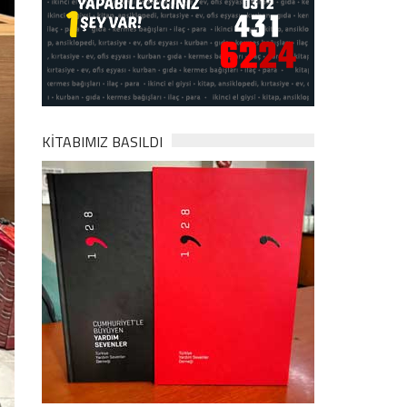
KİTABIMIZ BASILDI