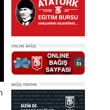
ONLINE BAĞIŞ
BAĞIŞ YARDIM
h