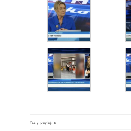
Yazıyı paylaşın: