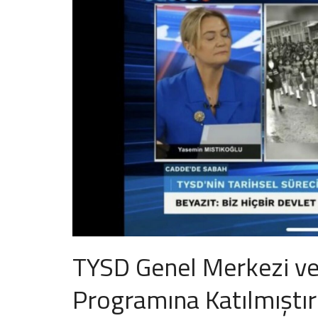
TYSD Genel Merkezi v
Programına Katılmıştır