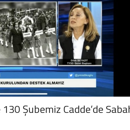
e 130 Şubemiz Cadde’de Saba