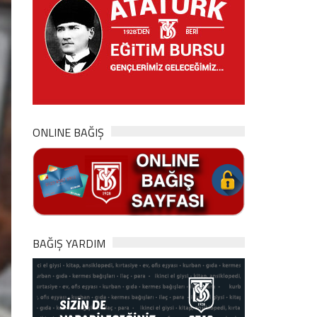
ONLINE BAĞIŞ
BAĞIŞ YARDIM