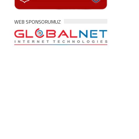
WEB SPONSORUMUZ