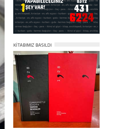
KİTABIMIZ BASILDI