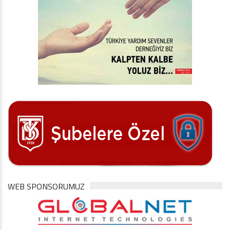
WEB SPONSORUMUZ