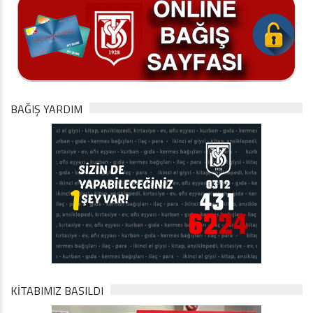
BAĞIŞ YARDIM
KİTABIMIZ BASILDI