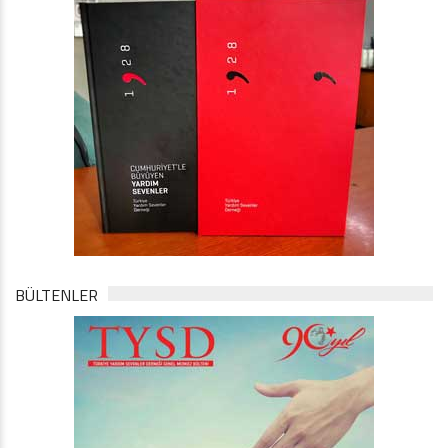
BÜLTENLER