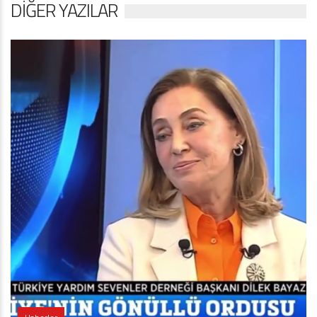
DIĞER YAZILAR