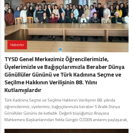
Haberler
TYSD Genel Merkezimiz Öğrencilerimizle,
Üyelerimizle ve Bağışçılarımızla Beraber Dünya
Gönüllüler Gününü ve Türk Kadınına Seçme ve
Seçilme Hakkının Verilişinin 88. Yılını
Kutlamışlardır
Türk Kadınına Seçme ve Seçilme Hakkının Verilişinin 88. yılında
öğrencilerimiz, üyelerimiz, bağışçılarımızla beraber 5 Aralık Dünya
Gönüllüler Gününü de kutladık. Değerli büyüğümüz Anayasa
Mahkemesi Başkanlarından Yekta Güngör ÖZDEN anılarını paylaşarak,