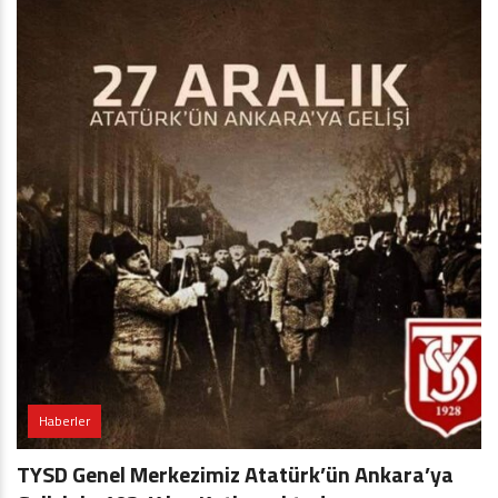
Haberler
TYSD Genel Merkezimiz Atatürk’ün Ankara’ya