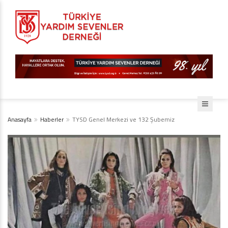
Anasayfa
Haberler
TYSD Genel Merkezi ve 132 Şubemiz