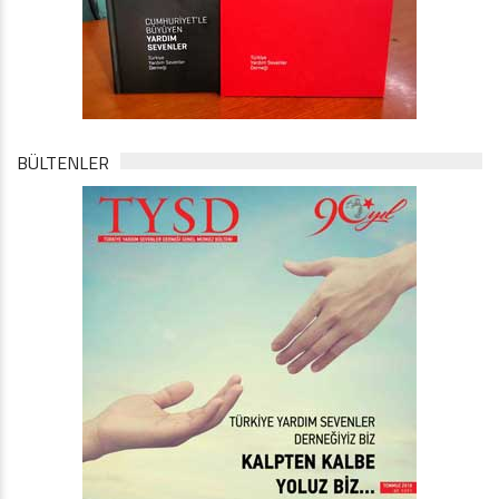
BÜLTENLER