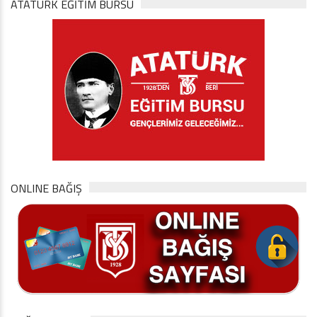
ATATÜRK EĞITIM BURSU
ONLINE BAĞIŞ