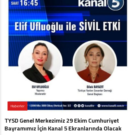
Haberler
TYSD Genel Merkezimiz 29 Ekim Cumhuriyet
Bayramımız İçin Kanal 5 Ekranlarında Olacak