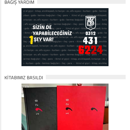
BAĞIŞ YARDIM
KİTABIMIZ BASILDI