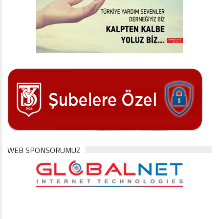
WEB SPONSORUMUZ