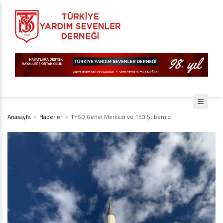
Anasayfa
Haberler
TYSD Genel Merkezi ve 130 Şubemiz