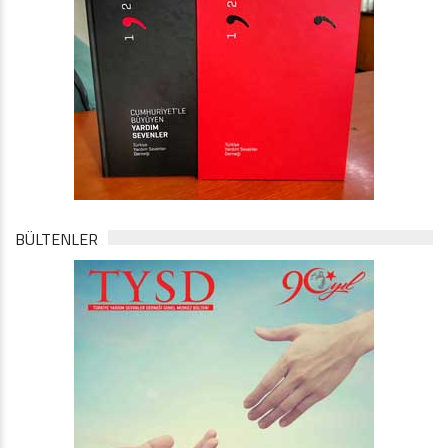
BÜLTENLER