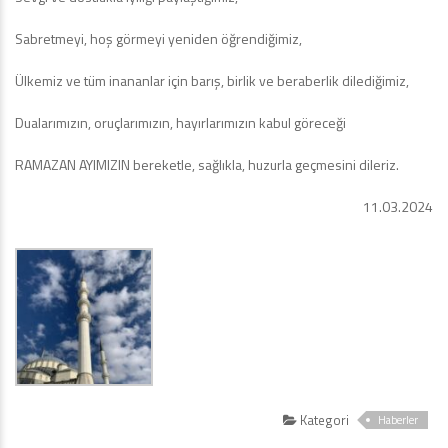
Sabretmeyi, hoş görmeyi yeniden öğrendiğimiz,
Ülkemiz ve tüm inananlar için barış, birlik ve beraberlik dilediğimiz,
Dualarımızın, oruçlarımızın, hayırlarımızın kabul göreceği
RAMAZAN AYIMIZIN bereketle, sağlıkla, huzurla geçmesini dileriz.
11.03.2024
Kategori
Haberler