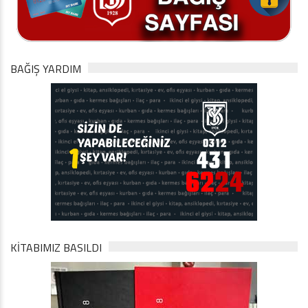
BAĞIŞ YARDIM
KİTABIMIZ BASILDI