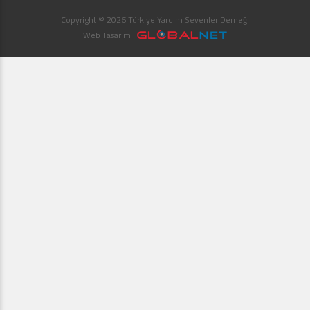
Copyright © 2026 Türkiye Yardım Sevenler Derneği
Web Tasarım :