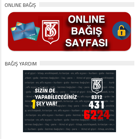
ONLINE BAĞIŞ
BAĞIŞ YARDIM