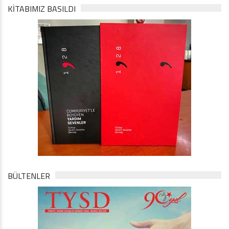
KİTABIMIZ BASILDI
BÜLTENLER