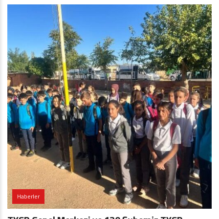
Haberler