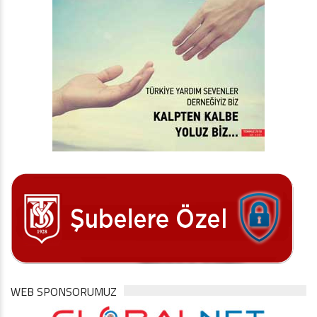
WEB SPONSORUMUZ