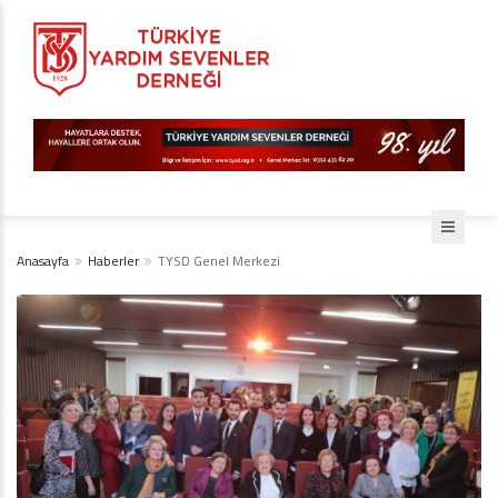
Anasayfa
Haberler
TYSD Genel Merkezi