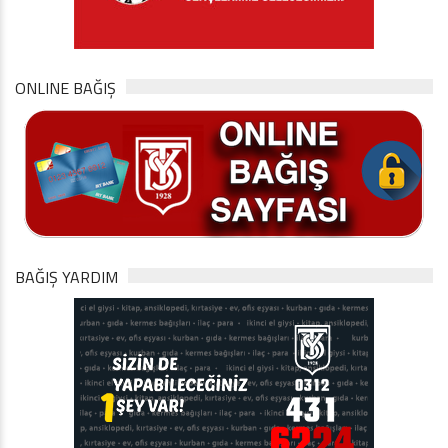
ONLINE BAĞIŞ
BAĞIŞ YARDIM