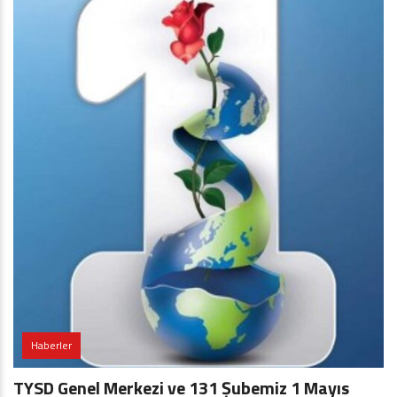
Haberler
TYSD Genel Merkezi ve 131 Şubemiz 1 Mayıs