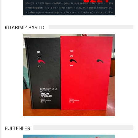
KİTABIMIZ BASILDI
BÜLTENLER