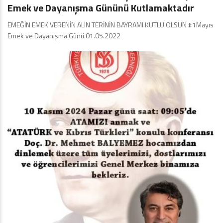
Emek ve Dayanışma Gününü Kutlamaktadır
EMEĞİN EMEK VERENİN ALIN TERİNİN BAYRAMI KUTLU OLSUN #1Mayıs
Emek ve Dayanışma Günü 01.05.2022