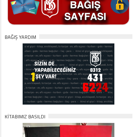
BAĞIŞ YARDIM
KİTABIMIZ BASILDI