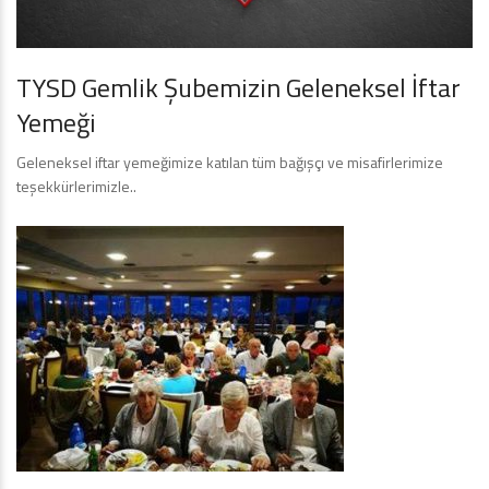
TYSD Gemlik Şubemizin Geleneksel İftar
Yemeği
Geleneksel iftar yemeğimize katılan tüm bağışçı ve misafirlerimize
teşekkürlerimizle..