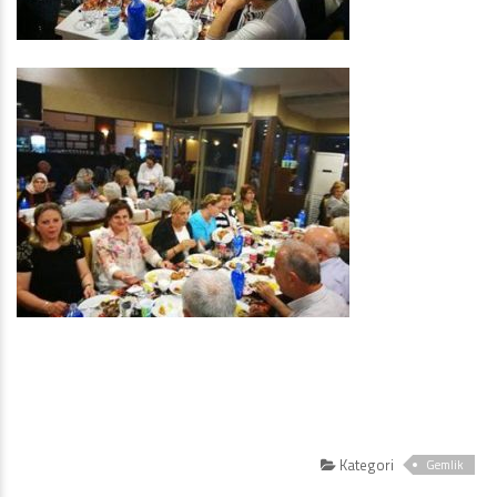
Kategori
Gemlik