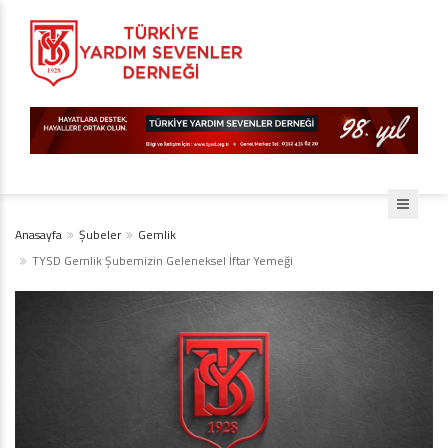
Anasayfa
Şubeler
Gemlik
TYSD Gemlik Şubemizin Geleneksel İftar Yemeği