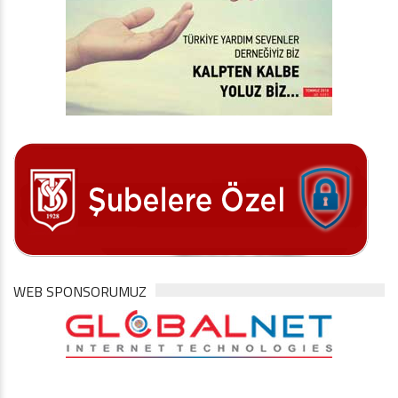
WEB SPONSORUMUZ