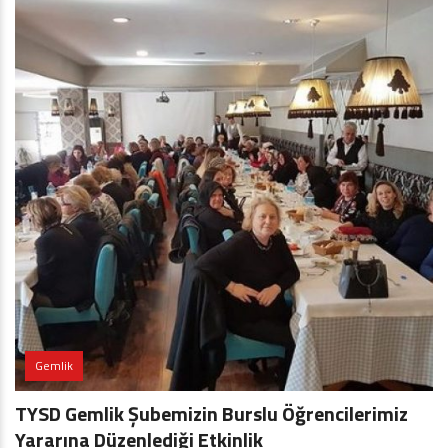
Gemlik
TYSD Gemlik Şubemizin Burslu Öğrencilerimiz
Yararına Düzenlediği Etkinlik