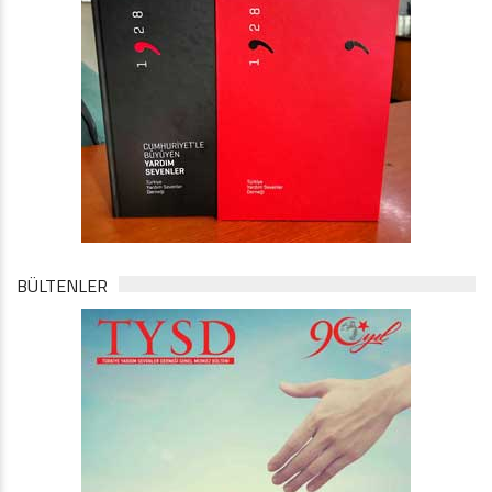
BÜLTENLER