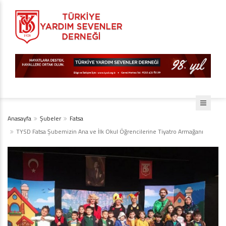
Anasayfa
Şubeler
Fatsa
TYSD Fatsa Şubemizin Ana ve İlk Okul Öğrencilerine Tiyatro Armağanı