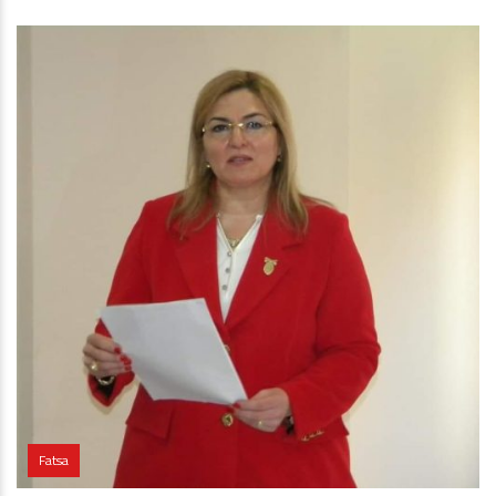
Fatsa