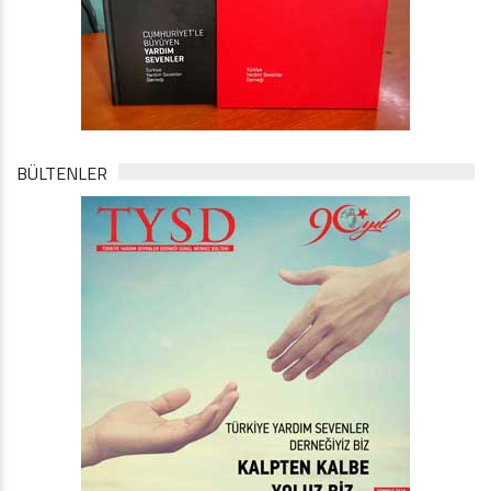
BÜLTENLER