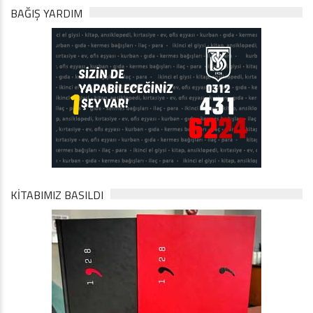
BAĞIŞ YARDIM
KİTABIMIZ BASILDI