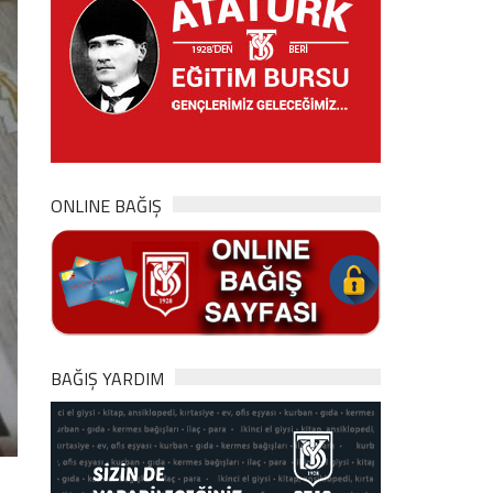
ONLINE BAĞIŞ
BAĞIŞ YARDIM