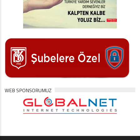
WEB SPONSORUMUZ