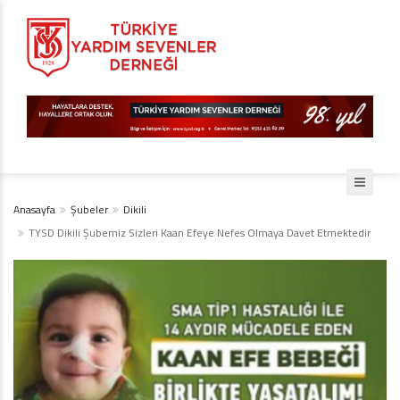
Anasayfa
Şubeler
Dikili
TYSD Dikili Şubemiz Sizleri Kaan Efeye Nefes Olmaya Davet Etmektedir