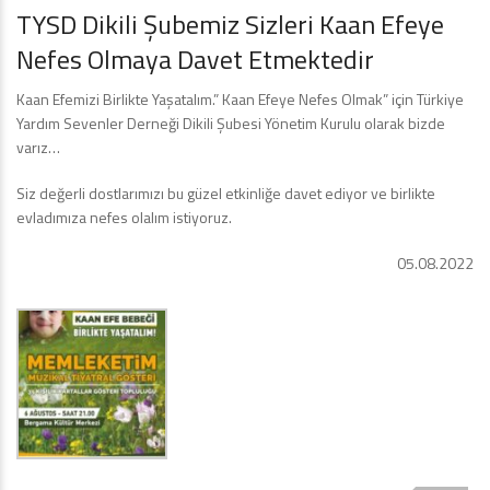
TYSD Dikili Şubemiz Sizleri Kaan Efeye
Nefes Olmaya Davet Etmektedir
Kaan Efemizi Birlikte Yaşatalım.” Kaan Efeye Nefes Olmak” için Türkiye
Yardım Sevenler Derneği Dikili Şubesi Yönetim Kurulu olarak bizde
varız…
Siz değerli dostlarımızı bu güzel etkinliğe davet ediyor ve birlikte
evladımıza nefes olalım istiyoruz.
05.08.2022