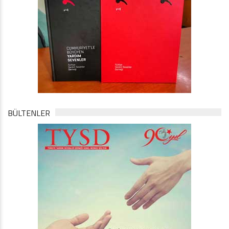
BÜLTENLER