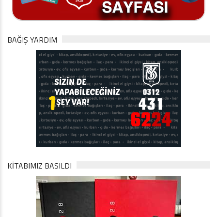
BAĞIŞ YARDIM
KİTABIMIZ BASILDI