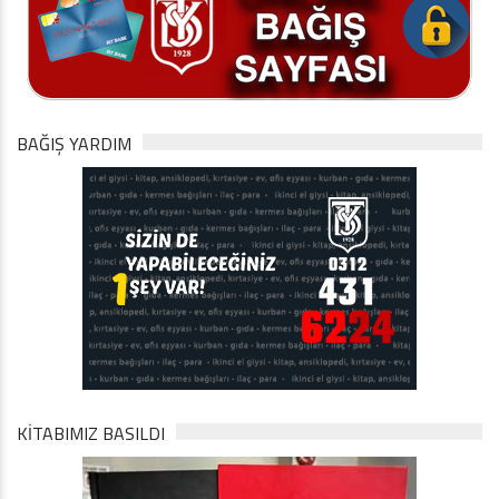
BAĞIŞ YARDIM
KİTABIMIZ BASILDI