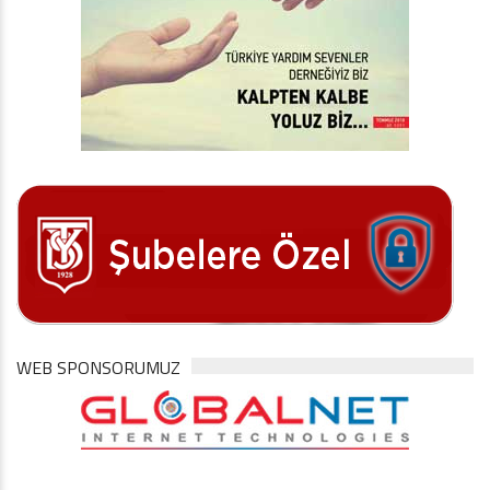
WEB SPONSORUMUZ