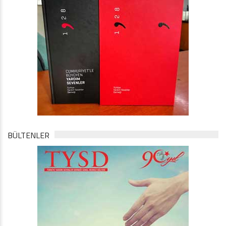
BÜLTENLER