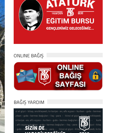
ONLINE BAĞIŞ
BAĞIŞ YARDIM