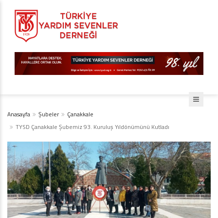
Anasayfa
Şubeler
Çanakkale
TYSD Çanakkale Şubemiz 93. Kuruluş Yıldönümünü Kutladı