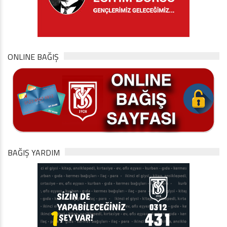
ONLINE BAĞIŞ
BAĞIŞ YARDIM