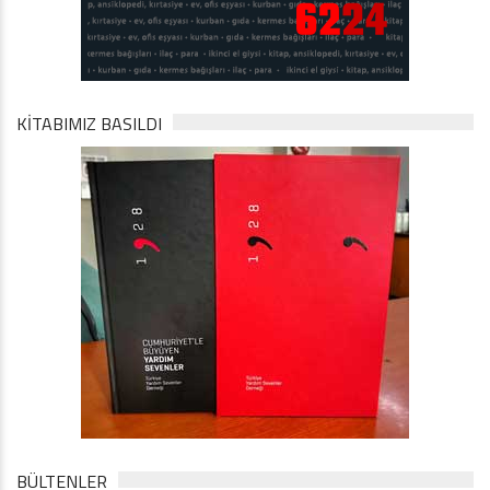
KİTABIMIZ BASILDI
BÜLTENLER