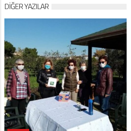
DIĞER YAZILAR