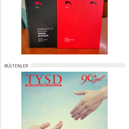
BÜLTENLER