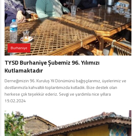
Burhaniye
TYSD Burhaniye Şubemiz 96. Yılımızı
Kutlamaktadır
Derneğimizin 96. Kuruluş Yıl Dönümünü bağışçılarımız, üyelerimiz ve
dostlarımızla kahvaltılı toplantımızda kutladık. Bize destek olan
herkese çok teşekkür ederiz. Sevgi ve yardımla nice yıllara
19.02.2024