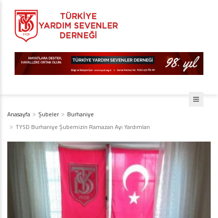
Anasayfa
Şubeler
Burhaniye
TYSD Burhaniye Şubemizin Ramazan Ayı Yardımları