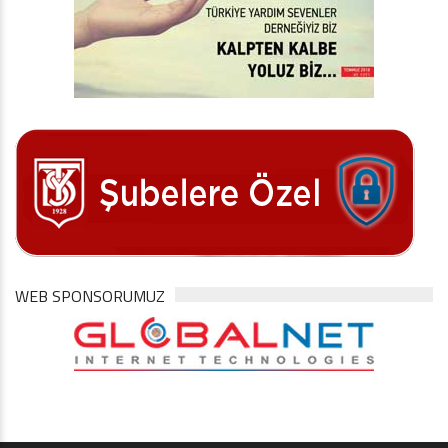
WEB SPONSORUMUZ