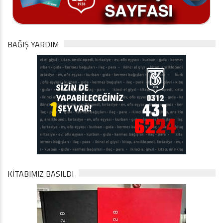
BAĞIŞ YARDIM
KİTABIMIZ BASILDI