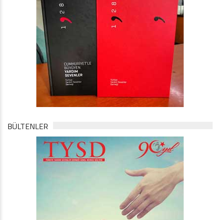
BÜLTENLER