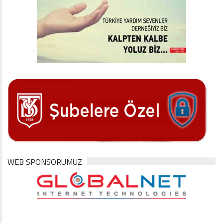
WEB SPONSORUMUZ