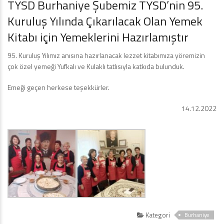
TYSD Burhaniye Şubemiz TYSD’nin 95.
Kuruluş Yılında Çıkarılacak Olan Yemek
Kitabı için Yemeklerini Hazırlamıştır
95. Kuruluş Yılımız anısına hazırlanacak lezzet kitabımıza yöremizin
çok özel yemeği Yufkalı ve Kulaklı tatlısıyla katkıda bulunduk.
Emeği geçen herkese teşekkürler.
14.12.2022
Kategori
Burhaniye