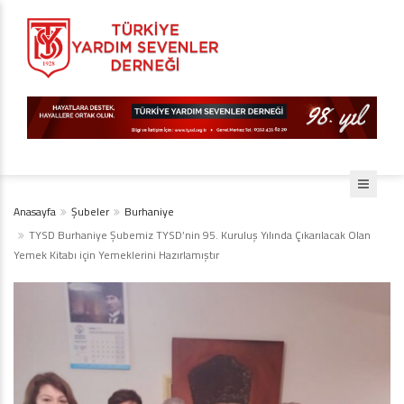
Anasayfa
Şubeler
Burhaniye
TYSD Burhaniye Şubemiz TYSD’nin 95. Kuruluş Yılında Çıkarılacak Olan
Yemek Kitabı için Yemeklerini Hazırlamıştır