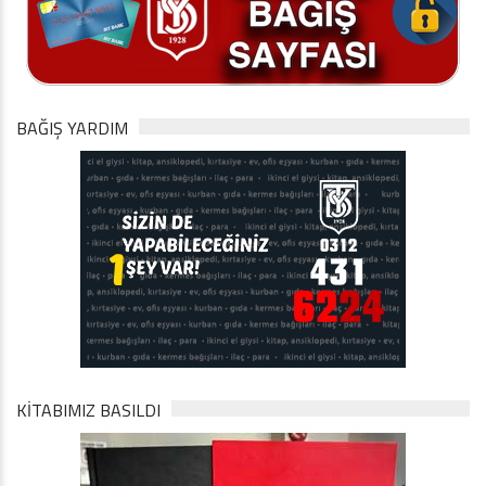
BAĞIŞ YARDIM
KİTABIMIZ BASILDI