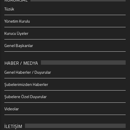
Tüzük
Yönetim Kurulu
Kurucu Üyeler
Genel Başkanlar
HABER / MEDYA
Genel Haberler / Duyurular
Şubelerimizden Haberler
Şubelere Özel Duyurular
Videolar
İLETİŞİM