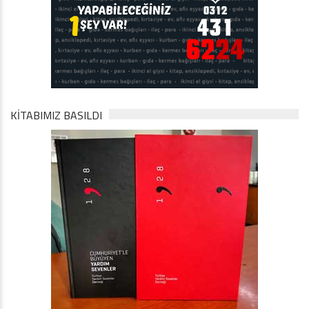
KİTABIMIZ BASILDI