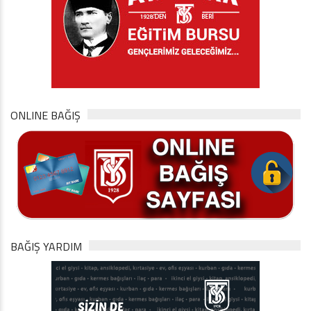
ONLINE BAĞIŞ
BAĞIŞ YARDIM