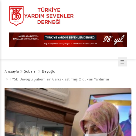
Anasayfa
Şubeler
Beyoğlu
TYSD Beyoğlu Şubemizin Gerçekleştirmiş Oldukları Yardımlar