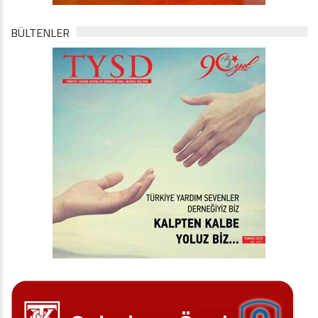
BÜLTENLER