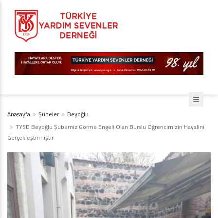
Anasayfa
Şubeler
Beyoğlu
TYSD Beyoğlu Şubemiz Görme Engeli Olan Burslu Öğrencimizin Hayalini
Gerçekleştirmiştir