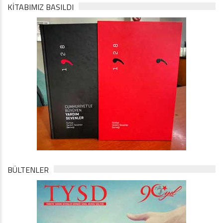
KİTABIMIZ BASILDI
BÜLTENLER