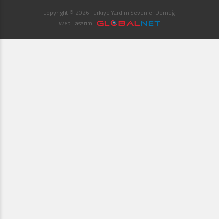
Copyright © 2026 Türkiye Yardım Sevenler Derneği
Web Tasarım :