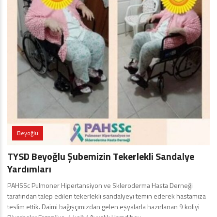
Beyoğlu
TYSD Beyoğlu Şubemizin Tekerlekli Sandalye
Yardımları
PAHSSc Pulmoner Hipertansiyon ve Skleroderma Hasta Derneği
tarafından talep edilen tekerlekli sandalyeyi temin ederek hastamıza
teslim ettik. Daimi bağışçımızdan gelen eşyalarla hazırlanan 9 koliyi