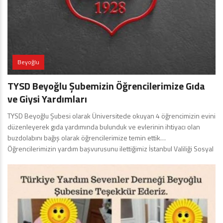
Beyoğlu
TYSD Beyoğlu Şubemizin Öğrencilerimize Gıda
ve Giysi Yardımları
TYSD Beyoğlu Şubesi olarak Üniversitede okuyan 4 öğrencimizin evini
düzenleyerek gıda yardımında bulunduk ve evlerinin ihtiyacı olan
buzdolabını bağış olarak öğrencilerimize temin ettik…
Öğrencilerimizin yardım başvurusunu ilettiğimiz İstanbul Valiliği Sosyal