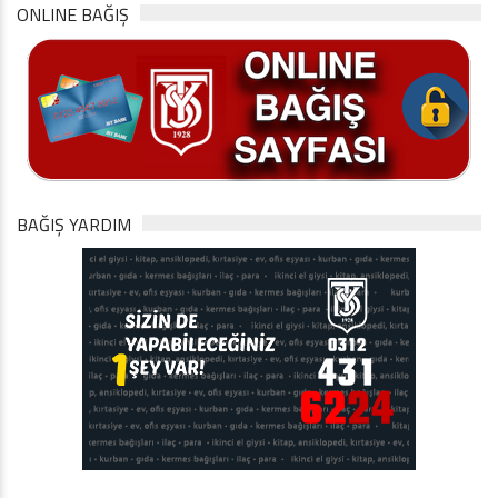
ONLINE BAĞIŞ
BAĞIŞ YARDIM