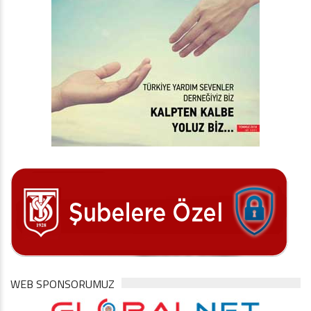
WEB SPONSORUMUZ