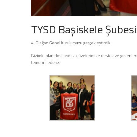
TYSD Başiskele Şubesi
4. Olağan Genel Kurulumuzu gerçekleştirdik.
Bizimle olan dostlarımıza, üyelerimize destek ve güvenleri
temenni ederiz.