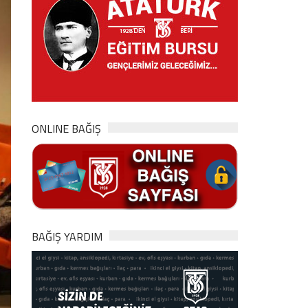
ONLINE BAĞIŞ
BAĞIŞ YARDIM