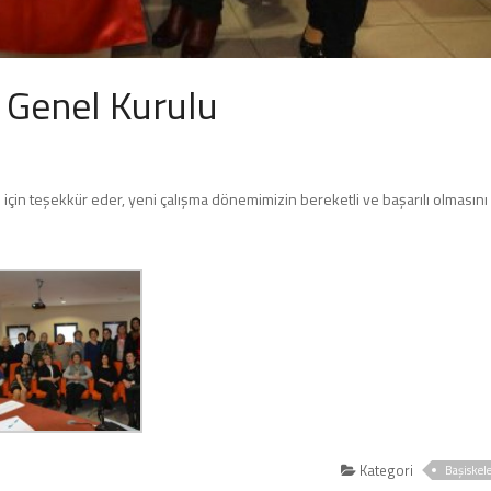
 Genel Kurulu
 için teşekkür eder, yeni çalışma dönemimizin bereketli ve başarılı olmasını
Kategori
Başiskel