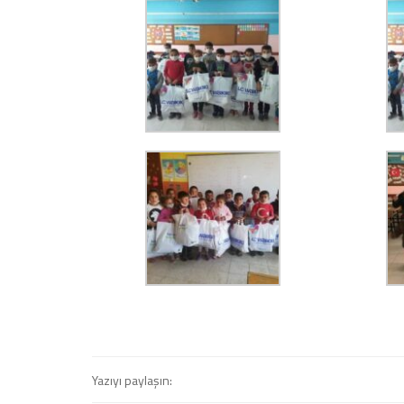
Yazıyı paylaşın: