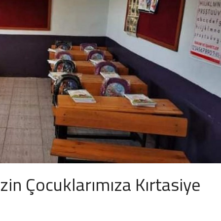
in Çocuklarımıza Kırtasiye