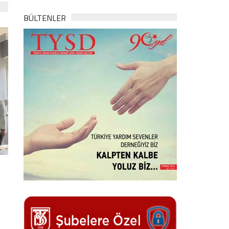
BÜLTENLER