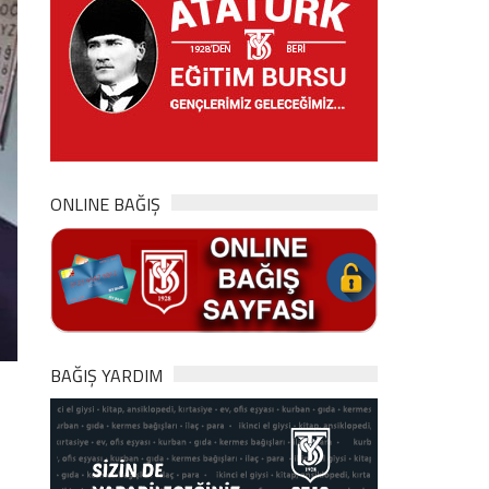
ONLINE BAĞIŞ
BAĞIŞ YARDIM