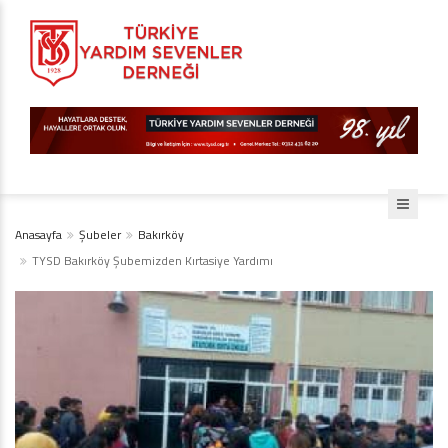
Anasayfa
Şubeler
Bakırköy
TYSD Bakırköy Şubemizden Kırtasiye Yardımı