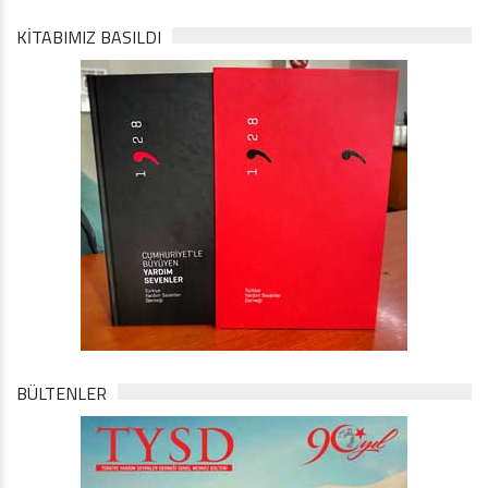
KİTABIMIZ BASILDI
BÜLTENLER