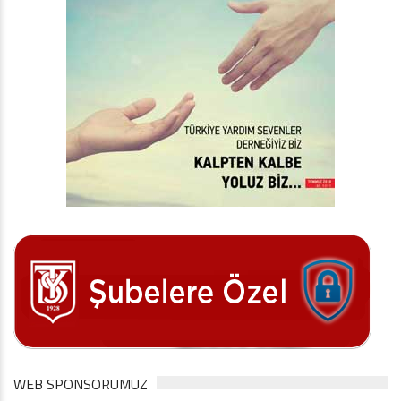
WEB SPONSORUMUZ