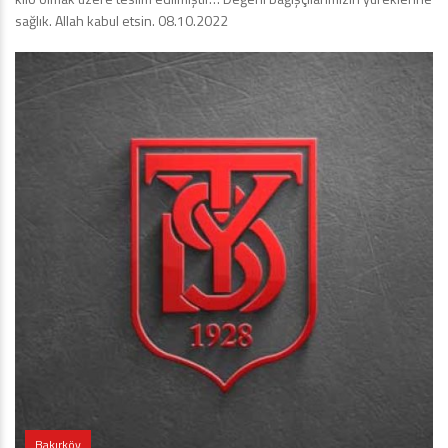
sağlık. Allah kabul etsin. 08.10.2022
Bakırköy