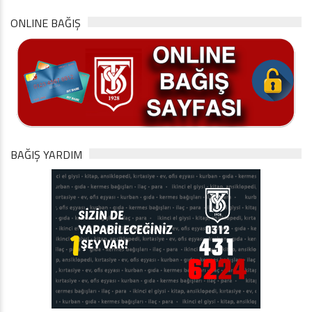
ONLINE BAĞIŞ
BAĞIŞ YARDIM