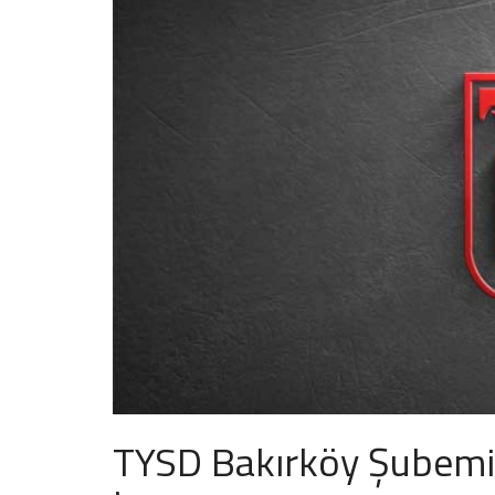
TYSD Bakırköy Şubemi