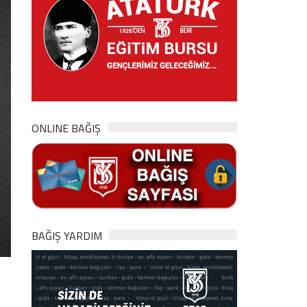
ONLINE BAĞIŞ
BAĞIŞ YARDIM