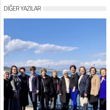
DIĞER YAZILAR