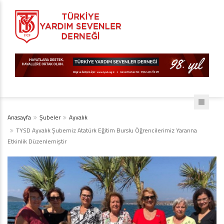
Anasayfa
Şubeler
Ayvalık
TYSD Ayvalık Şubemiz Atatürk Eğitim Burslu Öğrencilerimiz Yararına
Etkinlik Düzenlemiştir