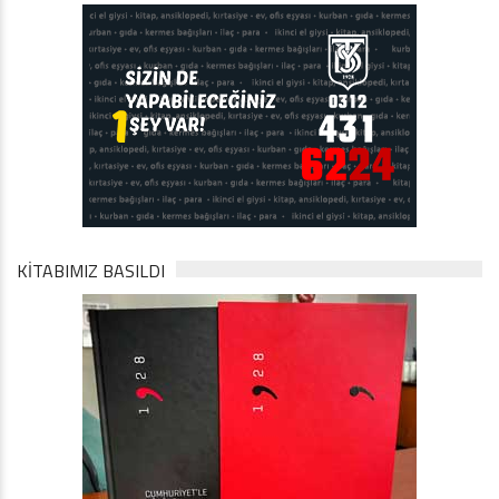
KİTABIMIZ BASILDI