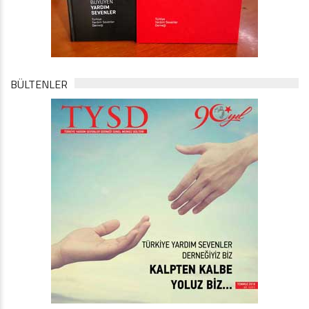
BÜLTENLER