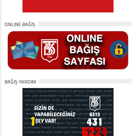
ONLINE BAĞIŞ
BAĞIŞ YARDIM