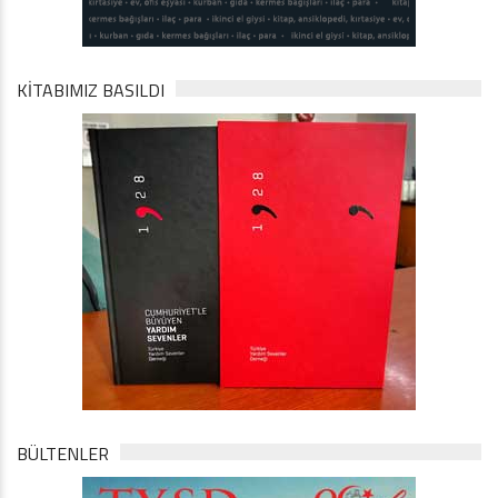
KİTABIMIZ BASILDI
BÜLTENLER