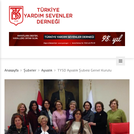
Anasayfa
Şubeler
Ayvalık
TYSD Ayvalık Şubesi Genel Kurulu