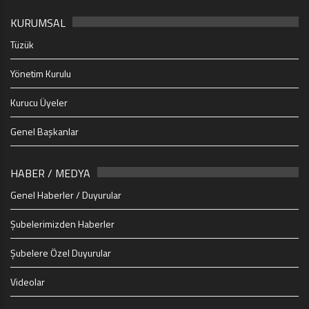
KURUMSAL
Tüzük
Yönetim Kurulu
Kurucu Üyeler
Genel Başkanlar
HABER / MEDYA
Genel Haberler / Duyurular
Şubelerimizden Haberler
Şubelere Özel Duyurular
Videolar