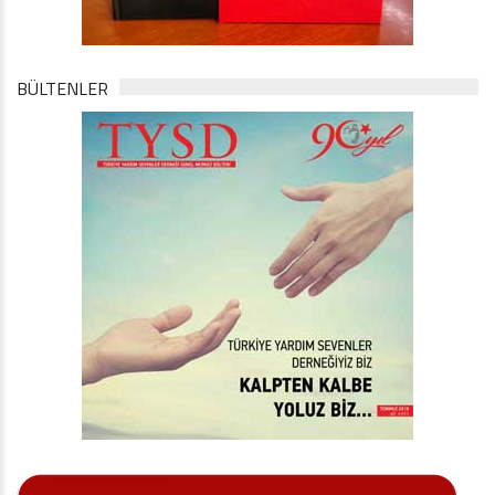
BÜLTENLER