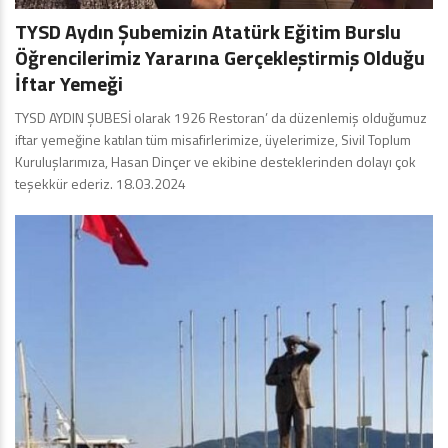
TYSD Aydın Şubemizin Atatürk Eğitim Burslu
Öğrencilerimiz Yararına Gerçekleştirmiş Olduğu
İftar Yemeği
TYSD AYDIN ŞUBESİ olarak 1926 Restoran’ da düzenlemiş olduğumuz
iftar yemeğine katılan tüm misafirlerimize, üyelerimize, Sivil Toplum
Kuruluşlarımıza, Hasan Dinçer ve ekibine desteklerinden dolayı çok
teşekkür ederiz. 18.03.2024