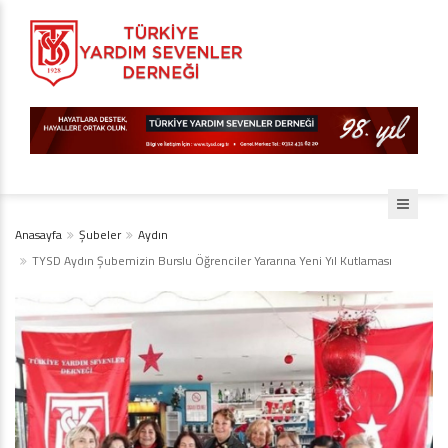
Anasayfa
Şubeler
Aydın
TYSD Aydın Şubemizin Burslu Öğrenciler Yararına Yeni Yıl Kutlaması