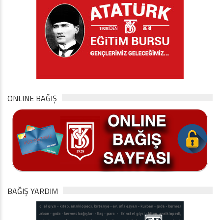
ONLINE BAĞIŞ
BAĞIŞ YARDIM