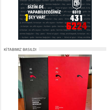
KİTABIMIZ BASILDI