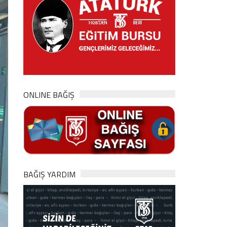
ONLINE BAĞIŞ
BAĞIŞ YARDIM