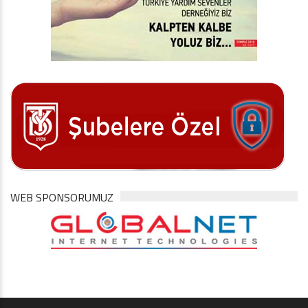
WEB SPONSORUMUZ