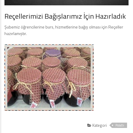
Reçellerimizi Bağışlarımız İçin Hazırladık
Şubemiz öğrencilerine burs, hizmetlerine bağış olması için Reçeller
hazırlamıştır.
Kategori
Polatlı