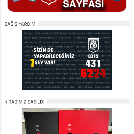
BAĞIŞ YARDIM
KİTABIMIZ BASILDI