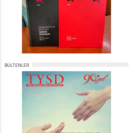
BÜLTENLER