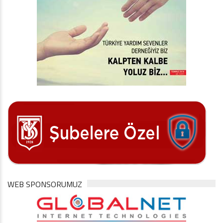
WEB SPONSORUMUZ