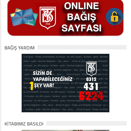
BAĞIŞ YARDIM
KİTABIMIZ BASILDI