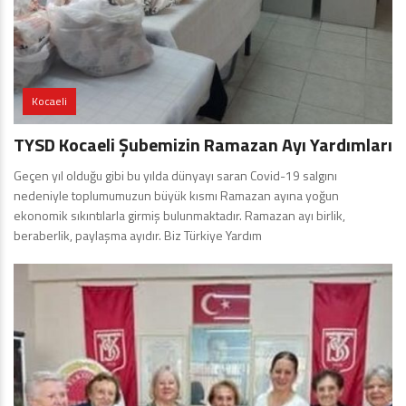
Kocaeli
TYSD Kocaeli Şubemizin Ramazan Ayı Yardımları
Geçen yıl olduğu gibi bu yılda dünyayı saran Covid-19 salgını
nedeniyle toplumumuzun büyük kısmı Ramazan ayına yoğun
ekonomik sıkıntılarla girmiş bulunmaktadır. Ramazan ayı birlik,
beraberlik, paylaşma ayıdır. Biz Türkiye Yardım