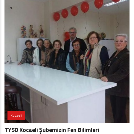
Kocaeli
TYSD Kocaeli Şubemizin Fen Bilimleri