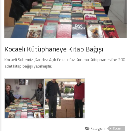
Çözümleri
Kocaeli Kütüphaneye Kitap Bağışı
Kocaeli Şubemiz ,Kandıra Açık Ceza İnfaz Kurumu Kütüphanesi’ne 300
adet kitap bağışı yapılmıştır.
Kategori
Kocaeli