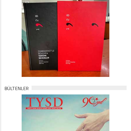
BÜLTENLER