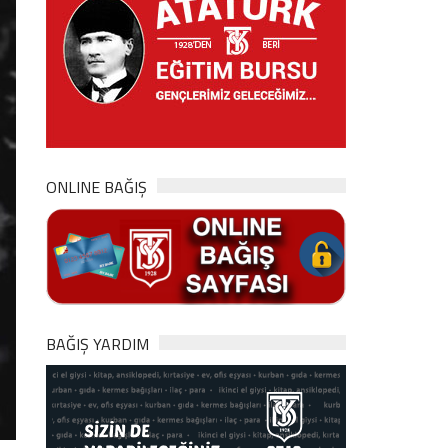
ONLINE BAĞIŞ
BAĞIŞ YARDIM