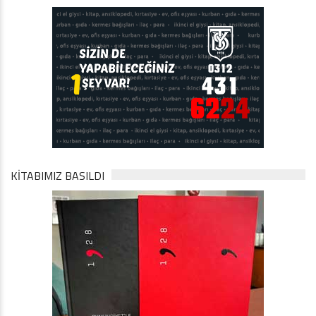
KİTABIMIZ BASILDI