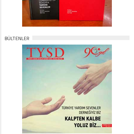
BÜLTENLER