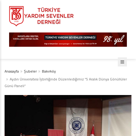
Anasayfa
Şubeler
Bakırköy
Aydın Üniversitesi İşbirliğinde Düzenlediğimiz “5 Aralık Dünya Gönüllüler
Günü Paneli“