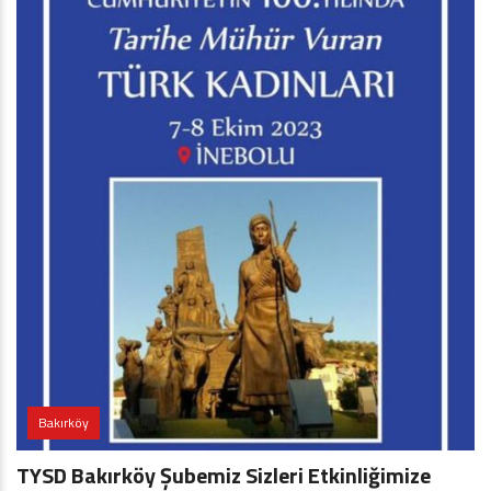
Bakırköy
TYSD Bakırköy Şubemiz Sizleri Etkinliğimize