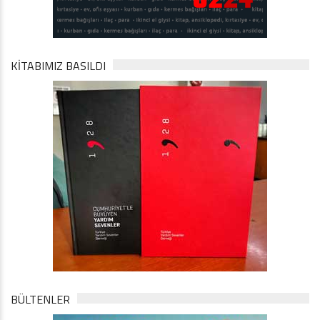
KİTABIMIZ BASILDI
BÜLTENLER