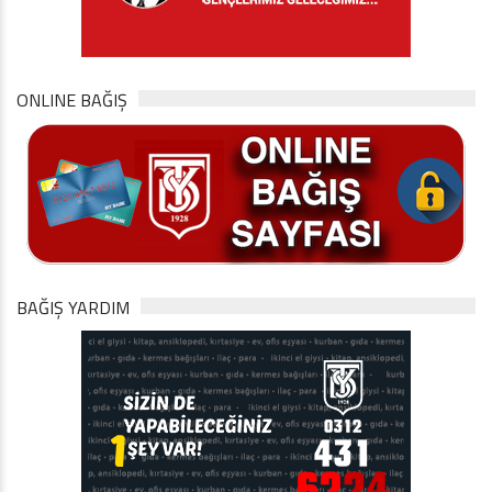
ONLINE BAĞIŞ
BAĞIŞ YARDIM