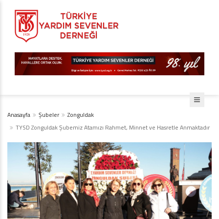
Anasayfa
Şubeler
Zonguldak
TYSD Zonguldak Şubemiz Atamızı Rahmet, Minnet ve Hasretle Anmaktadır