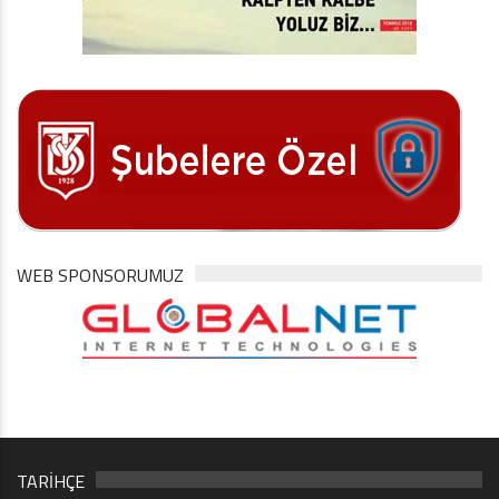
WEB SPONSORUMUZ
TARİHÇE