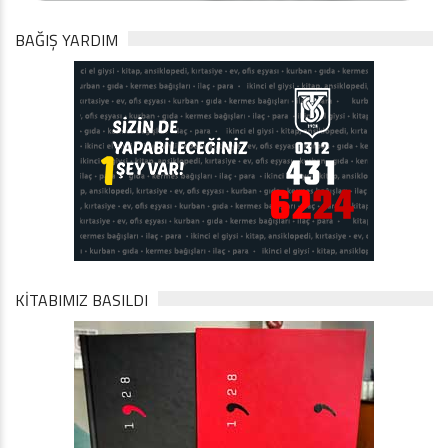
BAĞIŞ YARDIM
KİTABIMIZ BASILDI