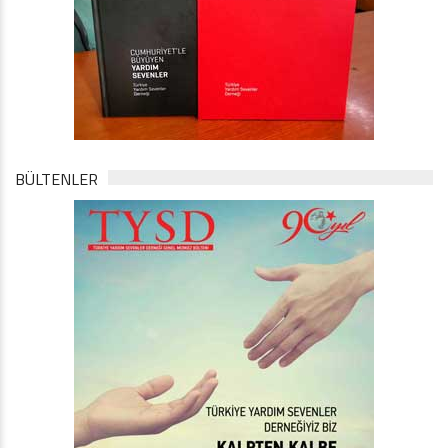
BÜLTENLER