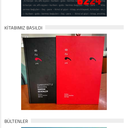
KİTABIMIZ BASILDI
BÜLTENLER