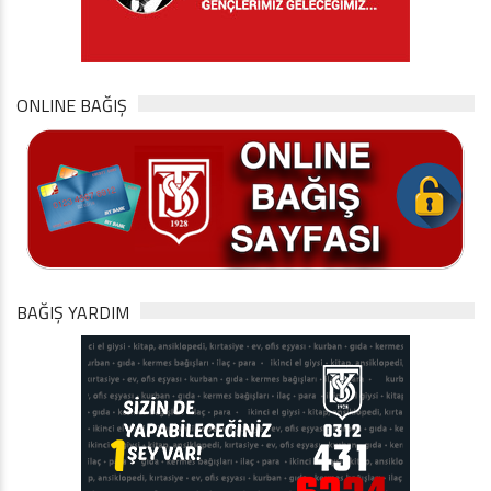
ONLINE BAĞIŞ
BAĞIŞ YARDIM