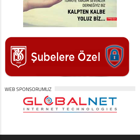
WEB SPONSORUMUZ