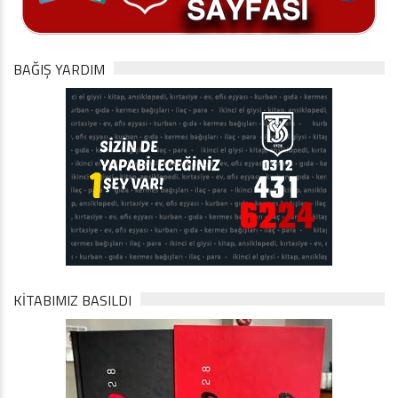
BAĞIŞ YARDIM
KİTABIMIZ BASILDI