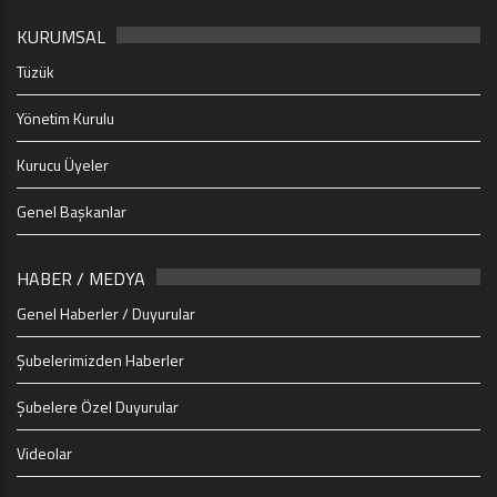
KURUMSAL
Tüzük
Yönetim Kurulu
Kurucu Üyeler
Genel Başkanlar
HABER / MEDYA
Genel Haberler / Duyurular
Şubelerimizden Haberler
Şubelere Özel Duyurular
Videolar