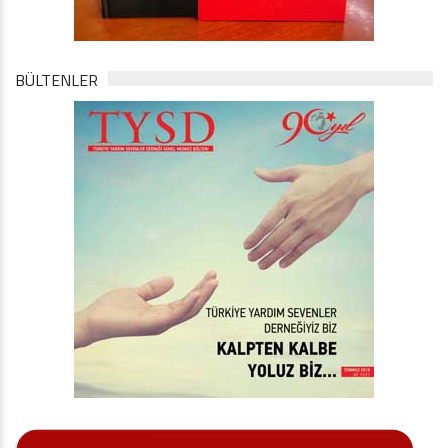
BÜLTENLER