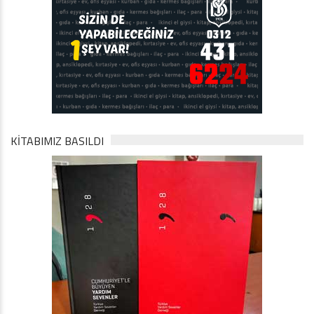
KİTABIMIZ BASILDI