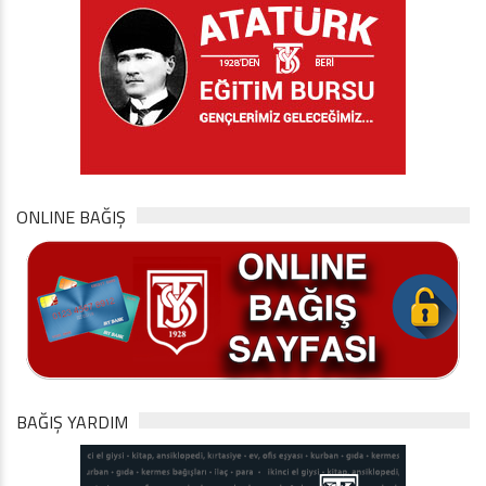
ONLINE BAĞIŞ
BAĞIŞ YARDIM