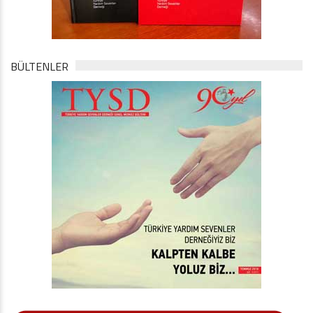
BÜLTENLER