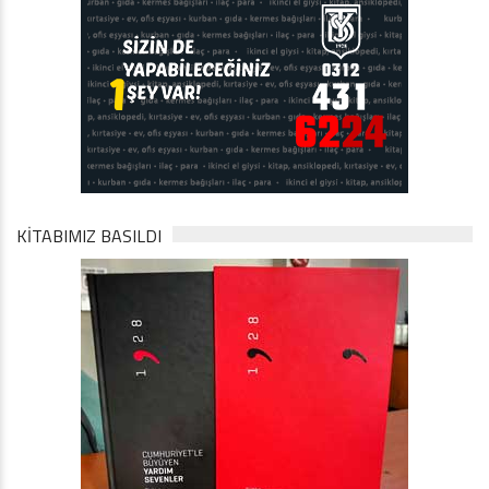
KİTABIMIZ BASILDI