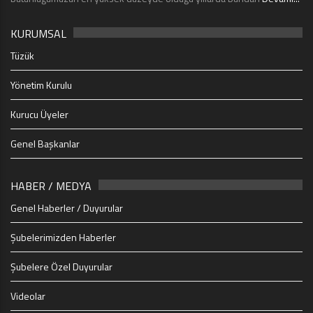
KURUMSAL
Tüzük
Yönetim Kurulu
Kurucu Üyeler
Genel Başkanlar
HABER / MEDYA
Genel Haberler / Duyurular
Şubelerimizden Haberler
Şubelere Özel Duyurular
Videolar