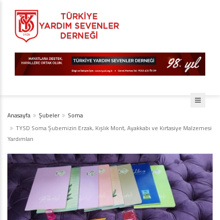
Anasayfa
Şubeler
Soma
TYSD Soma Şubemizin Erzak, Kışlık Mont, Ayakkabı ve Kırtasiye Malzemesi
Yardımları