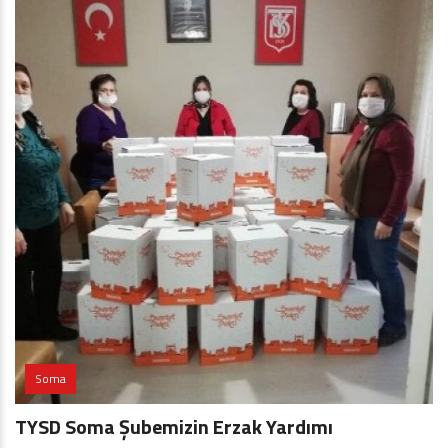
Soma
TYSD Soma Şubemizin Erzak Yardımı