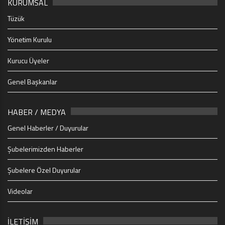
KURUMSAL
Tüzük
Yönetim Kurulu
Kurucu Üyeler
Genel Başkanlar
HABER / MEDYA
Genel Haberler / Duyurular
Şubelerimizden Haberler
Şubelere Özel Duyurular
Videolar
İLETİŞİM