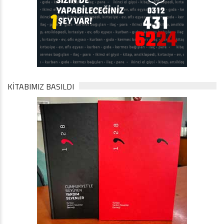
KİTABIMIZ BASILDI