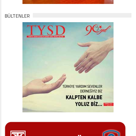
BÜLTENLER