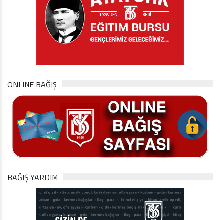
ONLINE BAĞIŞ
BAĞIŞ YARDIM