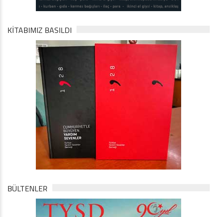
KİTABIMIZ BASILDI
BÜLTENLER