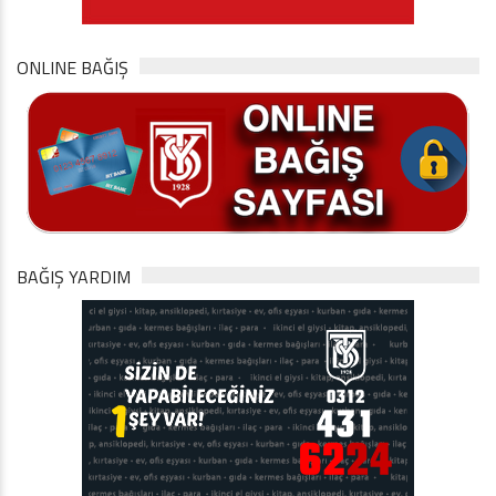
ONLINE BAĞIŞ
BAĞIŞ YARDIM