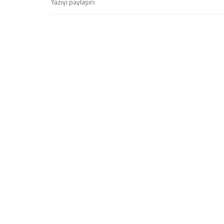
Yazıyı paylaşın: