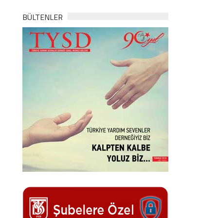
BÜLTENLER