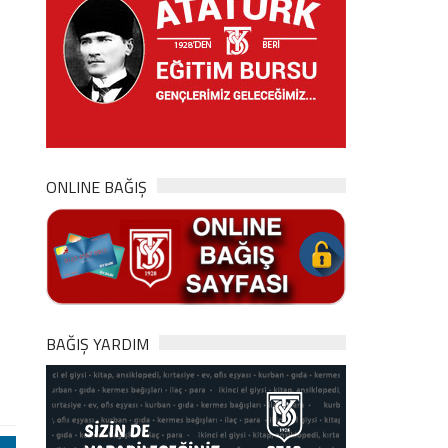
ONLINE BAĞIŞ
BAĞIŞ YARDIM