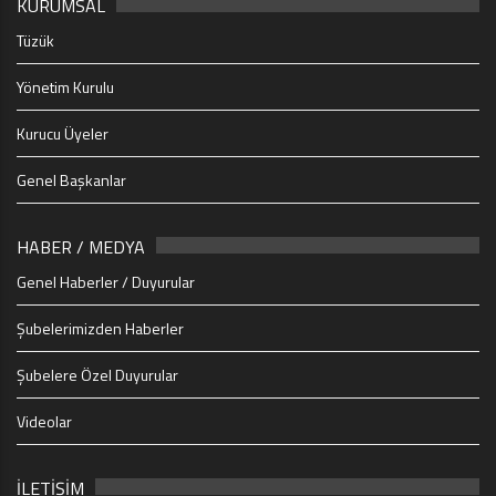
KURUMSAL
Tüzük
Yönetim Kurulu
Kurucu Üyeler
Genel Başkanlar
HABER / MEDYA
Genel Haberler / Duyurular
Şubelerimizden Haberler
Şubelere Özel Duyurular
Videolar
İLETİŞİM