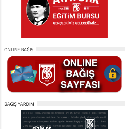
ONLINE BAĞIŞ
BAĞIŞ YARDIM