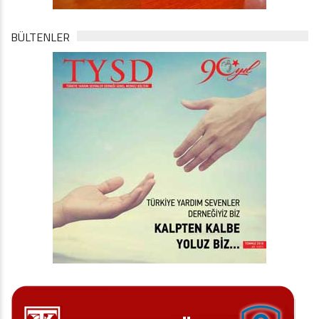
BÜLTENLER