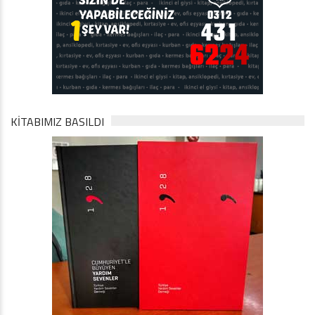
KİTABIMIZ BASILDI