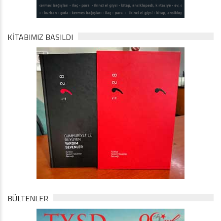
KİTABIMIZ BASILDI
BÜLTENLER