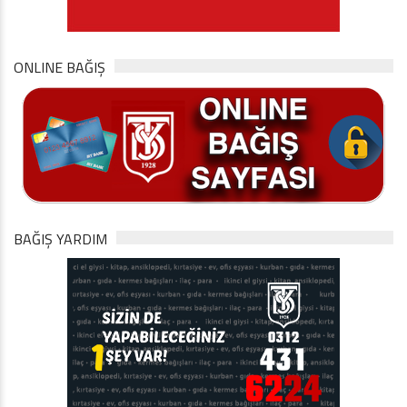
ONLINE BAĞIŞ
BAĞIŞ YARDIM