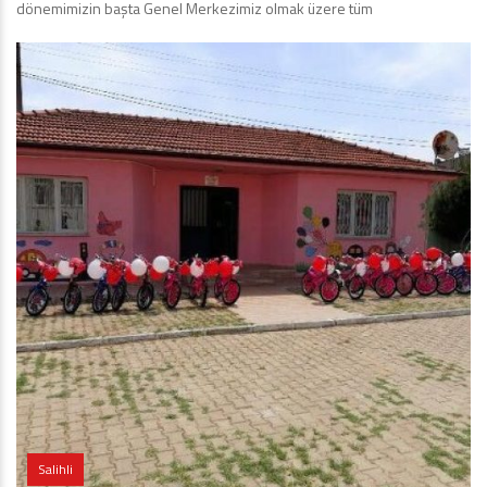
dönemimizin başta Genel Merkezimiz olmak üzere tüm
Salihli