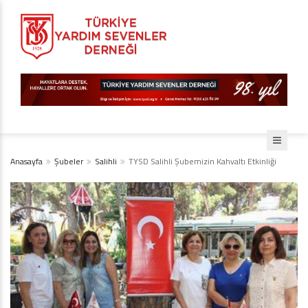
Anasayfa
Şubeler
Salihli
TYSD Salihli Şubemizin Kahvaltı Etkinliği