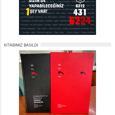
KİTABIMIZ BASILDI