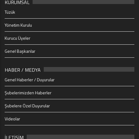
KURUMSAL
Tüzük
Yönetim Kurulu
Kurucu Üyeler
Genel Başkanlar
HABER / MEDYA
Genel Haberler / Duyurular
Şubelerimizden Haberler
Şubelere Özel Duyurular
Videolar
İLETİŞİM