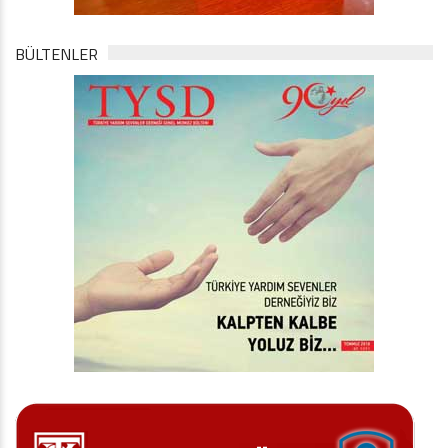
BÜLTENLER