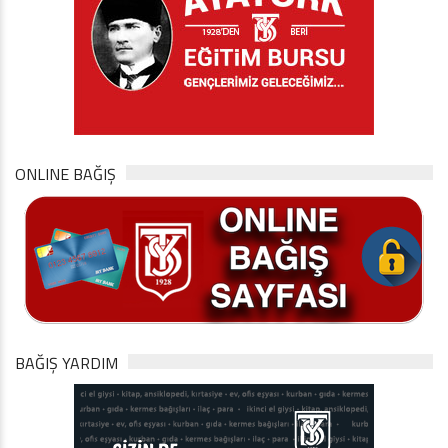
ONLINE BAĞIŞ
BAĞIŞ YARDIM