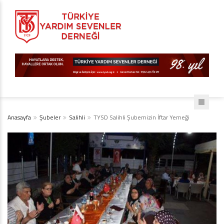
Anasayfa
Şubeler
Salihli
TYSD Salihli Şubemizin İftar Yemeği