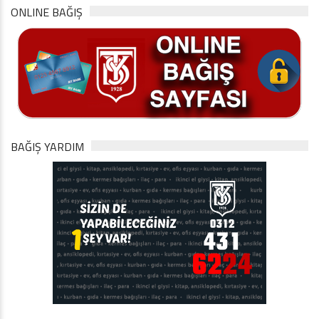
ONLINE BAĞIŞ
BAĞIŞ YARDIM