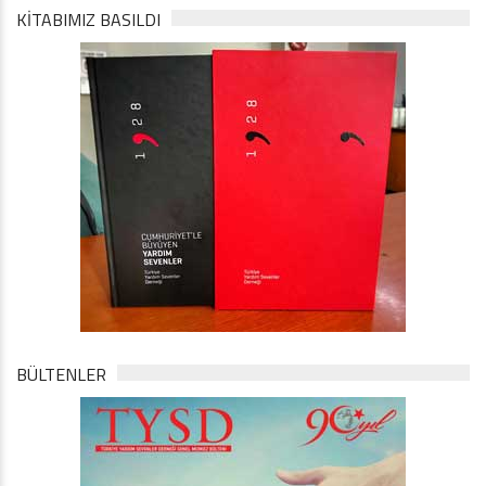
KİTABIMIZ BASILDI
BÜLTENLER