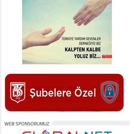
WEB SPONSORUMUZ