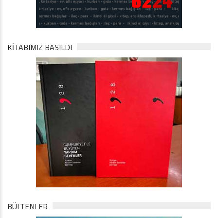
KİTABIMIZ BASILDI
BÜLTENLER