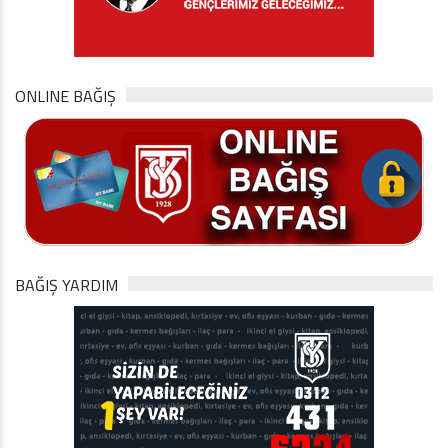
ONLINE BAĞIŞ
BAĞIŞ YARDIM