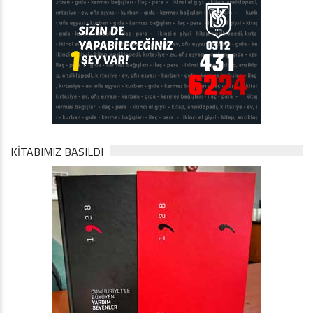
KİTABIMIZ BASILDI