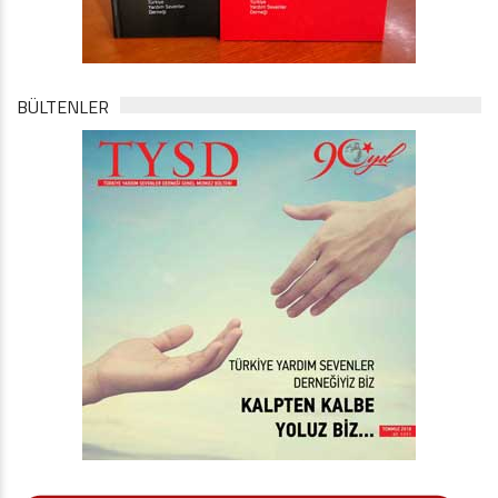
BÜLTENLER