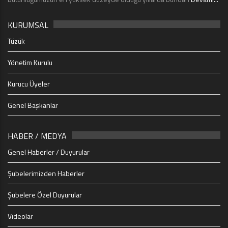
KURUMSAL
Tüzük
Yönetim Kurulu
Kurucu Üyeler
Genel Başkanlar
HABER / MEDYA
Genel Haberler / Duyurular
Şubelerimizden Haberler
Şubelere Özel Duyurular
Videolar